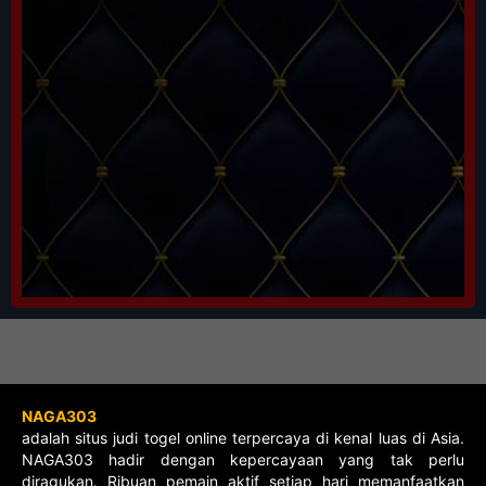
NAGA303
adalah situs judi togel online terpercaya di kenal luas di Asia.
NAGA303 hadir dengan kepercayaan yang tak perlu
diragukan. Ribuan pemain aktif setiap hari memanfaatkan