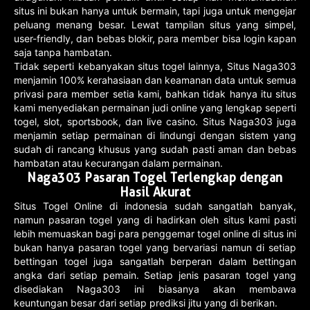
situs ini bukan hanya untuk bermain, tapi juga untuk mengejar
peluang menang besar. Lewat tampilan situs yang simpel,
user-friendly, dan bebas blokir, para member bisa login kapan
saja tanpa hambatan.
Tidak seperti kebanyakan situs togel lainnya, Situs Naga303
menjamin 100% kerahasiaan dan keamanan data untuk semua
privasi para member setia kami, bahkan tidak hanya itu situs
kami menyediakan permainan judi online yang lengkap seperti
togel, slot, sportsbook, dan live casino. Situs Naga303 juga
menjamin setiap permainan di lindungi dengan sistem yang
sudah di rancang khusus yang sudah pasti aman dan bebas
hambatan atau kecurangan dalam permainan.
Naga303 Pasaran Togel Terlengkap dengan
Hasil Akurat
Situs Togel Online di indonesia sudah sangatlah banyak,
namun pasaran togel yang di hadirkan oleh situs kami pasti
lebih memuaskan bagi para penggemar togel online di situs ini
bukan hanya pasaran togel yang bervariasi namun di setiap
bettingan togel juga sangatlah berperan dalam bettingan
angka dari setiap pemain. Setiap jenis pasaran togel yang
disediakan Naga303 ini biasanya akan membawa
keuntungan besar dari setiap prediksi jitu yang di berikan.